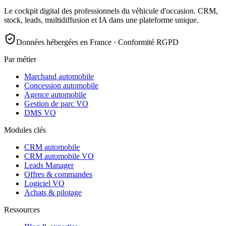
Le cockpit digital des professionnels du véhicule d'occasion. CRM,
stock, leads, multidiffusion et IA dans une plateforme unique.
Données hébergées en France · Conformité RGPD
Par métier
Marchand automobile
Concession automobile
Agence automobile
Gestion de parc VO
DMS VO
Modules clés
CRM automobile
CRM automobile VO
Leads Manager
Offres & commandes
Logiciel VO
Achats & pilotage
Ressources