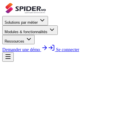
Solutions par métier
Modules & fonctionnalités
Ressources
Demander une démo
Se connecter