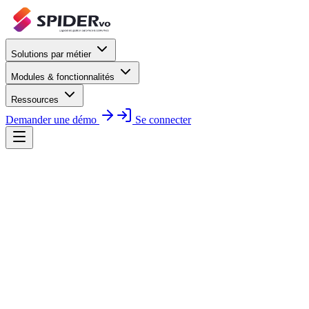
Solutions par métier
Modules & fonctionnalités
Ressources
Demander une démo
Se connecter