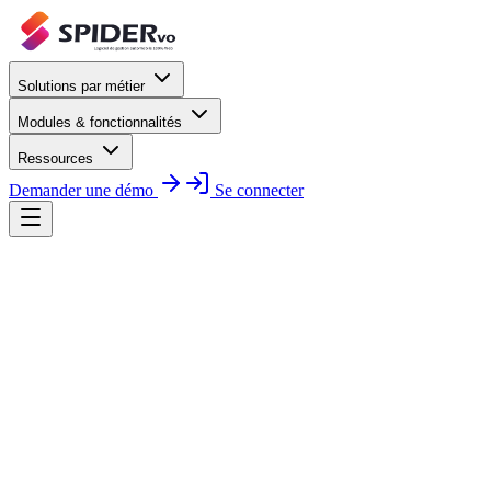
Solutions par métier
Modules & fonctionnalités
Ressources
Demander une démo
Se connecter