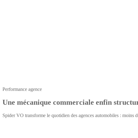
Performance agence
Une mécanique commerciale enfin structu
Spider VO transforme le quotidien des agences automobiles : moins de d