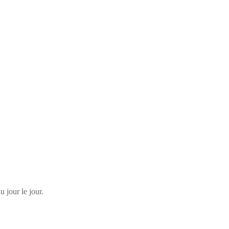
 jour le jour.