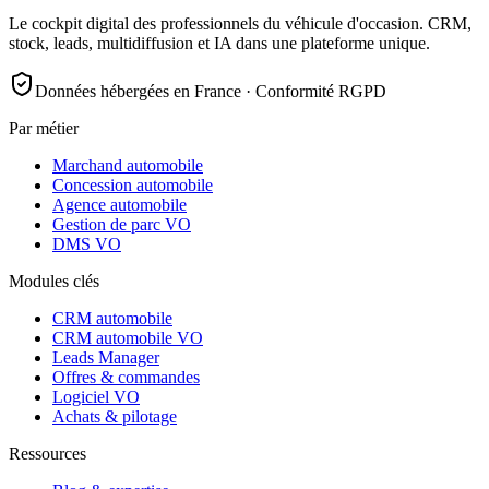
Le cockpit digital des professionnels du véhicule d'occasion. CRM,
stock, leads, multidiffusion et IA dans une plateforme unique.
Données hébergées en France · Conformité RGPD
Par métier
Marchand automobile
Concession automobile
Agence automobile
Gestion de parc VO
DMS VO
Modules clés
CRM automobile
CRM automobile VO
Leads Manager
Offres & commandes
Logiciel VO
Achats & pilotage
Ressources