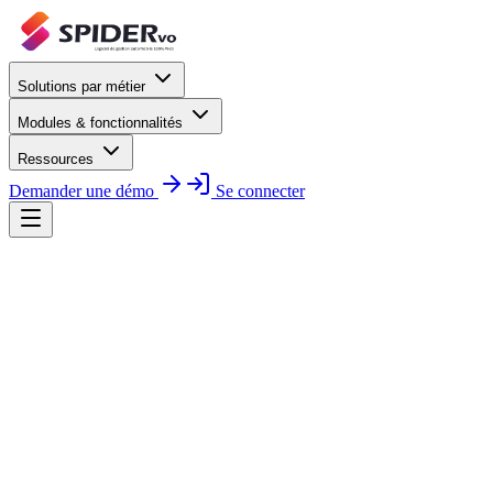
Solutions par métier
Modules & fonctionnalités
Ressources
Demander une démo
Se connecter