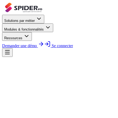
Solutions par métier
Modules & fonctionnalités
Ressources
Demander une démo
Se connecter