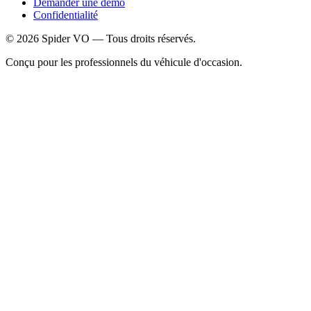
Demander une démo
Confidentialité
©
2026
Spider VO — Tous droits réservés.
Conçu pour les professionnels du véhicule d'occasion.