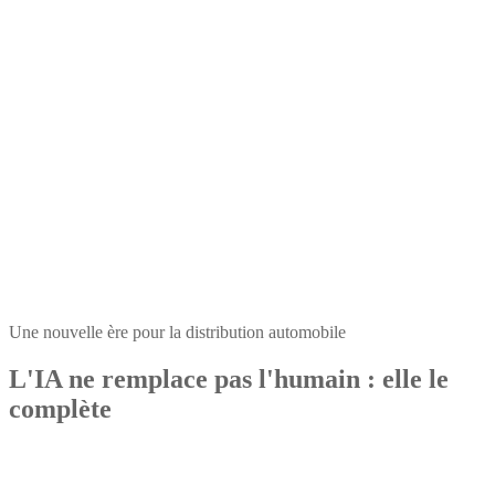
Une nouvelle ère pour la distribution automobile
L'IA ne remplace pas l'humain : elle le
complète