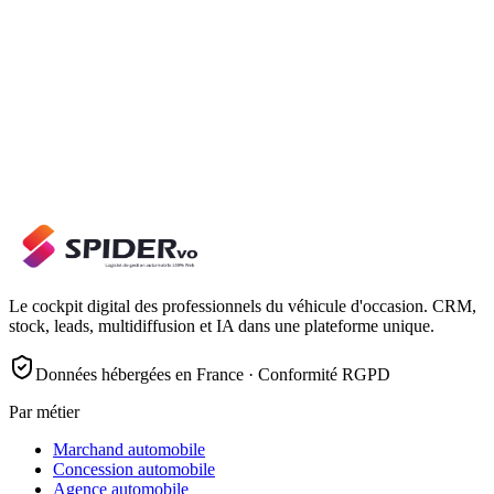
Le cockpit digital des professionnels du véhicule d'occasion. CRM,
stock, leads, multidiffusion et IA dans une plateforme unique.
Données hébergées en France · Conformité RGPD
Par métier
Marchand automobile
Concession automobile
Agence automobile