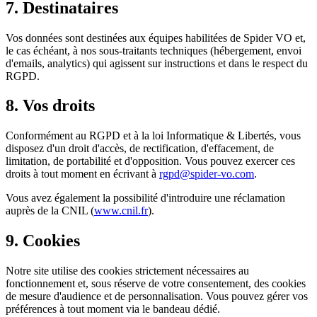
7. Destinataires
Vos données sont destinées aux équipes habilitées de Spider VO et,
le cas échéant, à nos sous-traitants techniques (hébergement, envoi
d'emails, analytics) qui agissent sur instructions et dans le respect du
RGPD.
8. Vos droits
Conformément au RGPD et à la loi Informatique & Libertés, vous
disposez d'un droit d'accès, de rectification, d'effacement, de
limitation, de portabilité et d'opposition. Vous pouvez exercer ces
droits à tout moment en écrivant à
rgpd@spider-vo.com
.
Vous avez également la possibilité d'introduire une réclamation
auprès de la CNIL (
www.cnil.fr
).
9. Cookies
Notre site utilise des cookies strictement nécessaires au
fonctionnement et, sous réserve de votre consentement, des cookies
de mesure d'audience et de personnalisation. Vous pouvez gérer vos
préférences à tout moment via le bandeau dédié.