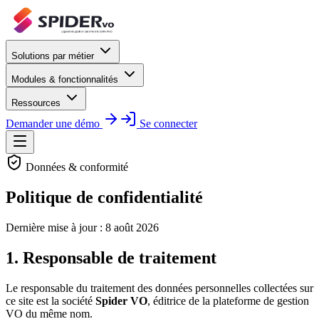
Solutions par métier
Modules & fonctionnalités
Ressources
Demander une démo
Se connecter
Données & conformité
Politique de confidentialité
Dernière mise à jour :
8 août 2026
1. Responsable de traitement
Le responsable du traitement des données personnelles collectées sur
ce site est la société
Spider VO
, éditrice de la plateforme de gestion
VO du même nom.