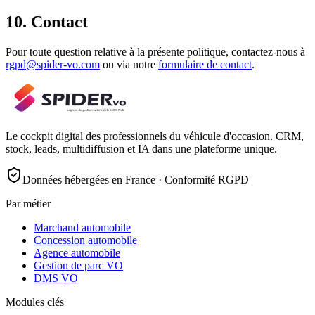
10. Contact
Pour toute question relative à la présente politique, contactez-nous à
rgpd@spider-vo.com
ou via notre
formulaire de contact
.
Le cockpit digital des professionnels du véhicule d'occasion. CRM,
stock, leads, multidiffusion et IA dans une plateforme unique.
Données hébergées en France · Conformité RGPD
Par métier
Marchand automobile
Concession automobile
Agence automobile
Gestion de parc VO
DMS VO
Modules clés