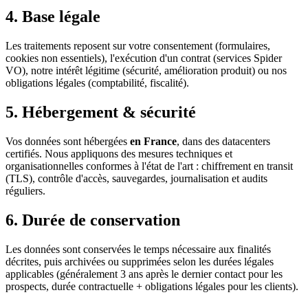
4. Base légale
Les traitements reposent sur votre consentement (formulaires,
cookies non essentiels), l'exécution d'un contrat (services Spider
VO), notre intérêt légitime (sécurité, amélioration produit) ou nos
obligations légales (comptabilité, fiscalité).
5. Hébergement & sécurité
Vos données sont hébergées
en France
, dans des datacenters
certifiés. Nous appliquons des mesures techniques et
organisationnelles conformes à l'état de l'art : chiffrement en transit
(TLS), contrôle d'accès, sauvegardes, journalisation et audits
réguliers.
6. Durée de conservation
Les données sont conservées le temps nécessaire aux finalités
décrites, puis archivées ou supprimées selon les durées légales
applicables (généralement 3 ans après le dernier contact pour les
prospects, durée contractuelle + obligations légales pour les clients).