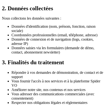
2. Données collectées
Nous collectons les données suivantes :
Données d'identification (nom, prénom, fonction, raison
sociale)
Coordonnées professionnelles (email, téléphone, adresse)
Données de connexion et de navigation (logs, cookies,
adresse IP)
Données saisies via les formulaires (demande de démo,
contact, abonnement newsletter)
3. Finalités du traitement
Répondre à vos demandes de démonstration, de contact et de
support
Vous fournir l'accès à nos services et à la plateforme Spider
VO
Améliorer notre site, nos contenus et nos services
Vous adresser des communications commerciales (avec
consentement)
Respecter nos obligations légales et réglementaires