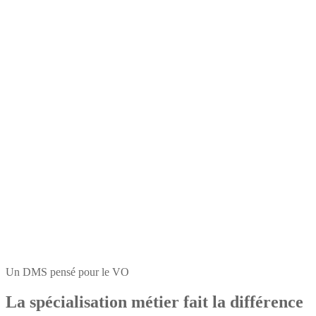
Un DMS pensé pour le VO
La spécialisation métier fait la différence