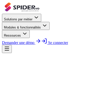
Solutions par métier
Modules & fonctionnalités
Ressources
Demander une démo
Se connecter
activité
véhicule d'occasion