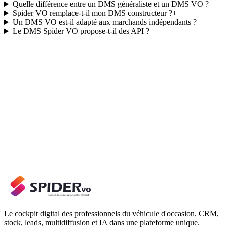
Quelle différence entre un DMS généraliste et un DMS VO ?
+
Spider VO remplace-t-il mon DMS constructeur ?
+
Un DMS VO est-il adapté aux marchands indépendants ?
+
Le DMS Spider VO propose-t-il des API ?
+
Le cockpit digital des professionnels du véhicule d'occasion. CRM,
stock, leads, multidiffusion et IA dans une plateforme unique.