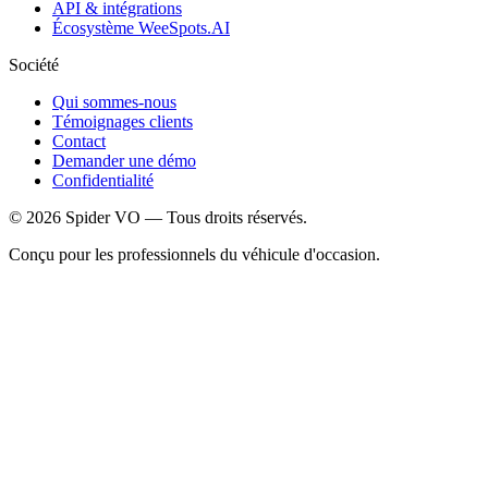
API & intégrations
Écosystème WeeSpots.AI
Société
Qui sommes-nous
Témoignages clients
Contact
Demander une démo
Confidentialité
©
2026
Spider VO — Tous droits réservés.
Conçu pour les professionnels du véhicule d'occasion.