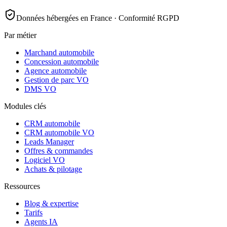
Données hébergées en France · Conformité RGPD
Par métier
Marchand automobile
Concession automobile
Agence automobile
Gestion de parc VO
DMS VO
Modules clés
CRM automobile
CRM automobile VO
Leads Manager
Offres & commandes
Logiciel VO
Achats & pilotage
Ressources
Blog & expertise
Tarifs
Agents IA