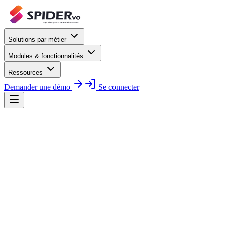
Solutions par métier
Modules & fonctionnalités
Ressources
Demander une démo
Se connecter