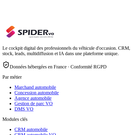
Le cockpit digital des professionnels du véhicule d'occasion. CRM,
stock, leads, multidiffusion et IA dans une plateforme unique.
Données hébergées en France · Conformité RGPD
Par métier
Marchand automobile
Concession automobile
Agence automobile
Gestion de parc VO
DMS VO
Modules clés
CRM automobile
CRM automobile VO