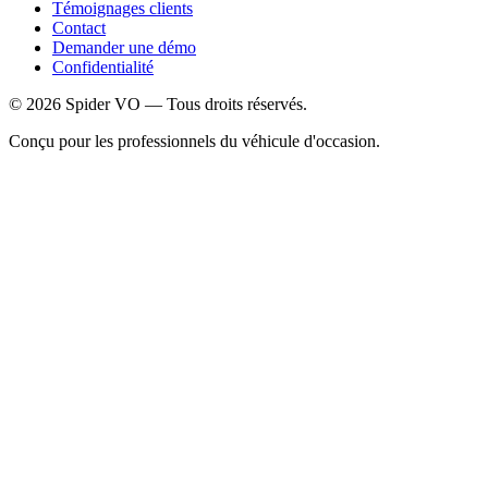
Témoignages clients
Contact
Demander une démo
Confidentialité
©
2026
Spider VO — Tous droits réservés.
Conçu pour les professionnels du véhicule d'occasion.