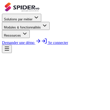
Solutions par métier
Modules & fonctionnalités
Ressources
Demander une démo
Se connecter