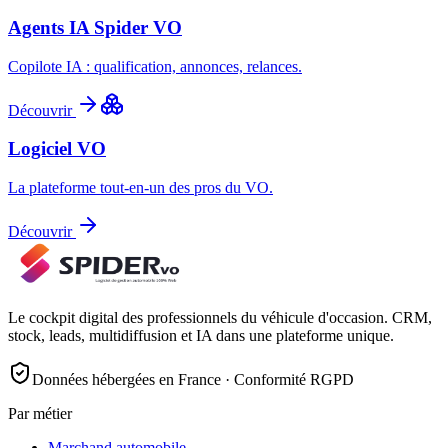
Agents IA Spider VO
Copilote IA : qualification, annonces, relances.
Découvrir
Logiciel VO
La plateforme tout-en-un des pros du VO.
Découvrir
Le cockpit digital des professionnels du véhicule d'occasion. CRM,
stock, leads, multidiffusion et IA dans une plateforme unique.
Données hébergées en France · Conformité RGPD
Par métier
Marchand automobile