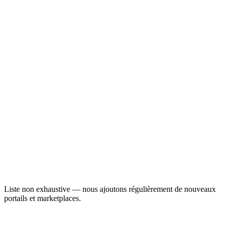
Liste non exhaustive — nous ajoutons régulièrement de nouveaux
portails et marketplaces.