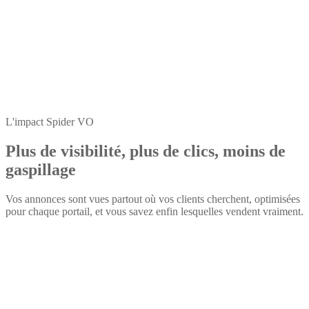
L'impact Spider VO
Plus de visibilité, plus de clics, moins de
gaspillage
Vos annonces sont vues partout où vos clients cherchent, optimisées
pour chaque portail, et vous savez enfin lesquelles vendent vraiment.