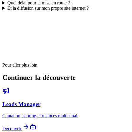
Quel délai pour la mise en route ?
+
Et la diffusion sur mon propre site internet ?
+
Pour aller plus loin
Continuer la découverte
Leads Manager
Captation, scoring et relances multicanal.
Découvrir