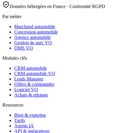
Données hébergées en France · Conformité RGPD
Par métier
Marchand automobile
Concession automobile
Agence automobile
Gestion de parc VO
DMS VO
Modules clés
CRM automobile
CRM automobile VO
Leads Manager
Offres & commandes
Logiciel VO
Achats & pilotage
Ressources
Blog & expertise
Tarifs
Agents IA
API & intégrations