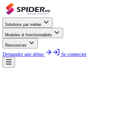
Solutions par métier
Modules & fonctionnalités
Ressources
Demander une démo
Se connecter