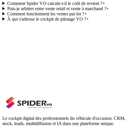
Comment Spider VO calcule-t-il le coût de revient ?
+
Puis-je arbitrer entre vente retail et vente à marchand ?
+
Comment fonctionnent les ventes par lot ?
+
À qui s'adresse le cockpit de pilotage VO ?
+
Le cockpit digital des professionnels du véhicule d'occasion. CRM,
stock, leads, multidiffusion et IA dans une plateforme unique.