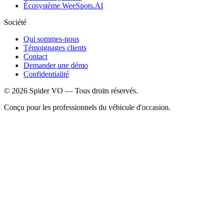
Écosystème WeeSpots.AI
Société
Qui sommes-nous
Témoignages clients
Contact
Demander une démo
Confidentialité
©
2026
Spider VO — Tous droits réservés.
Conçu pour les professionnels du véhicule d'occasion.