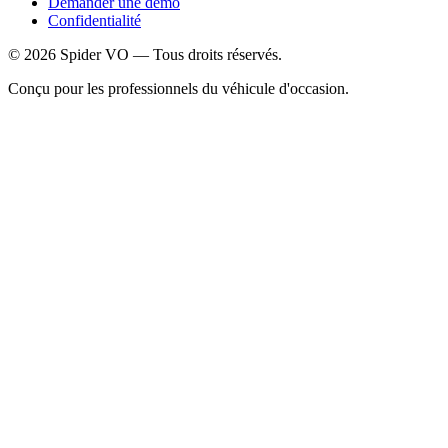
Demander une démo
Confidentialité
©
2026
Spider VO — Tous droits réservés.
Conçu pour les professionnels du véhicule d'occasion.