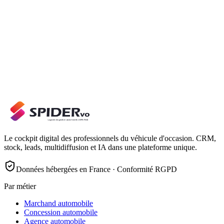
Le cockpit digital des professionnels du véhicule d'occasion. CRM,
stock, leads, multidiffusion et IA dans une plateforme unique.
Données hébergées en France · Conformité RGPD
Par métier
Marchand automobile
Concession automobile
Agence automobile