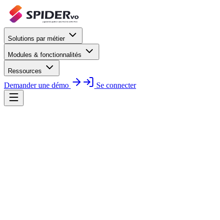
Solutions par métier
Modules & fonctionnalités
Ressources
Demander une démo
Se connecter