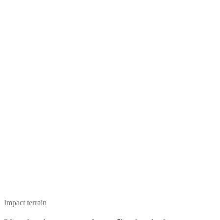
Impact terrain