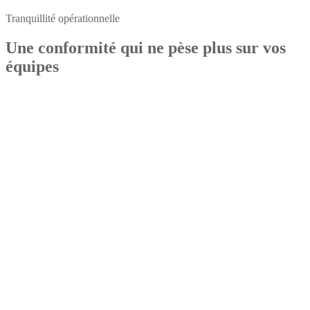
Tranquillité opérationnelle
Une conformité qui ne pèse plus sur vos
équipes