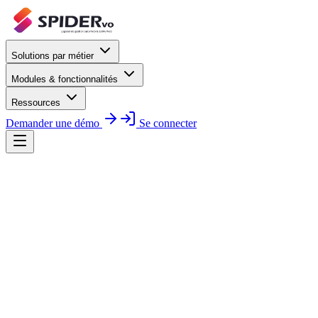
Solutions par métier
Modules & fonctionnalités
Ressources
Demander une démo
Se connecter