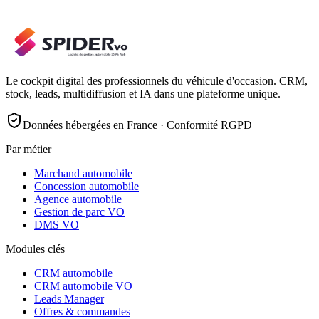
Le cockpit digital des professionnels du véhicule d'occasion. CRM,
stock, leads, multidiffusion et IA dans une plateforme unique.
Données hébergées en France · Conformité RGPD
Par métier
Marchand automobile
Concession automobile
Agence automobile
Gestion de parc VO
DMS VO
Modules clés
CRM automobile
CRM automobile VO
Leads Manager
Offres & commandes