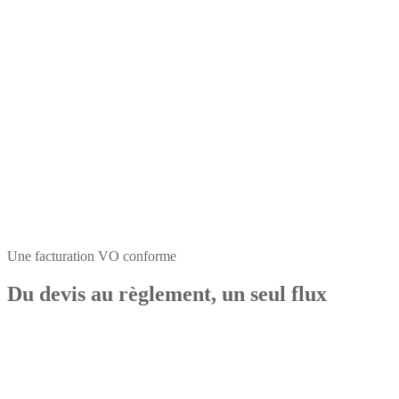
Une facturation VO conforme
Du devis au règlement, un seul flux