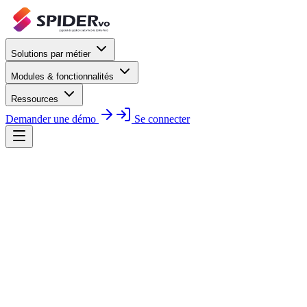
Solutions par métier
Modules & fonctionnalités
Ressources
Demander une démo
Se connecter